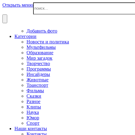
Открыть меню
Добавить фото
Категории
Новости и политика
Мультфильмы
Образование
Мир загадок
Творчество
Программы
Инсайдеры
Животные
Транспорт
Фильмы
Сказки
Разное
Клипы
Наука
Юмор
Спорт
Наши контакты
Контакты