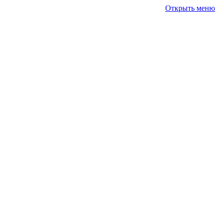
Открыть меню