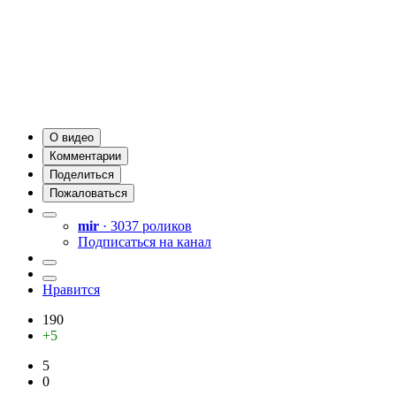
О видео
Комментарии
Поделиться
Пожаловаться
mir
· 3037 роликов
Подписаться на канал
Нравится
190
+5
5
0