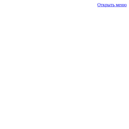
Открыть меню