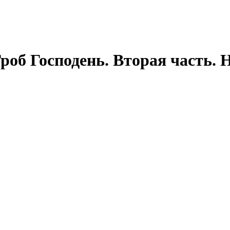
роб Господень. Вторая часть.