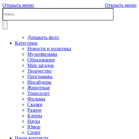
Открыть меню
Открыть меню
Добавить фото
Категории
Новости и политика
Мультфильмы
Образование
Мир загадок
Творчество
Программы
Инсайдеры
Животные
Транспорт
Фильмы
Сказки
Разное
Клипы
Наука
Юмор
Спорт
Наши контакты