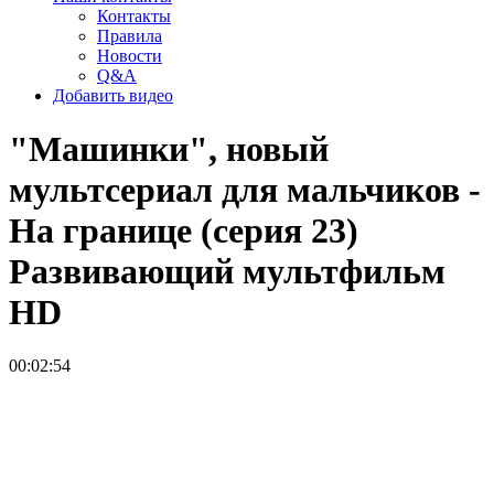
Контакты
Правила
Новости
Q&A
Добавить видео
"Машинки", новый
мультсериал для мальчиков -
На границе (серия 23)
Развивающий мультфильм
HD
00:02:54