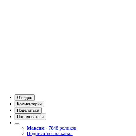
О видео
Комментарии
Поделиться
Пожаловаться
Максим
· 7848 роликов
Подписаться на канал