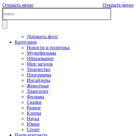
Открыть меню
Открыть меню
Добавить фото
Категории
Новости и политика
Мультфильмы
Образование
Мир загадок
Творчество
Программы
Инсайдеры
Животные
Транспорт
Фильмы
Сказки
Разное
Клипы
Наука
Юмор
Спорт
Наши контакты