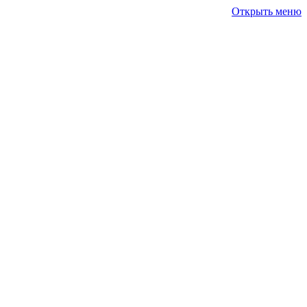
Открыть меню