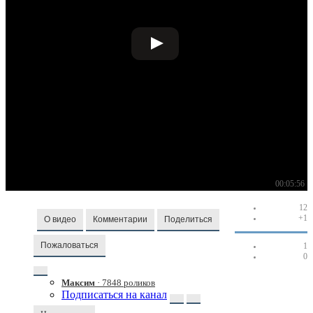
00:05:56
12
+1
О видео
Комментарии
Поделиться
Пожаловаться
1
0
Максим
· 7848 роликов
Подписаться на канал