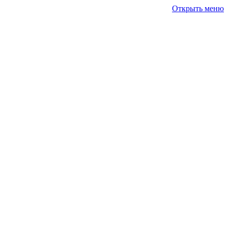
Открыть меню