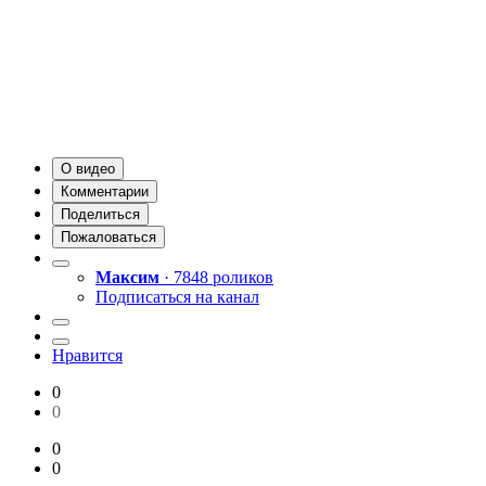
О видео
Комментарии
Поделиться
Пожаловаться
Максим
· 7848 роликов
Подписаться на канал
Нравится
0
0
0
0