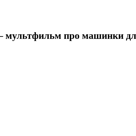
 – мультфильм про машинки для