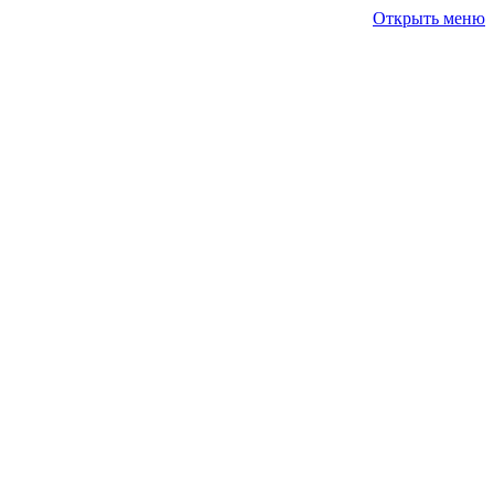
Открыть меню