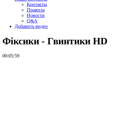
Контакты
Правила
Новости
Q&A
Добавить видео
Фіксики - Гвинтики
HD
00:05:59