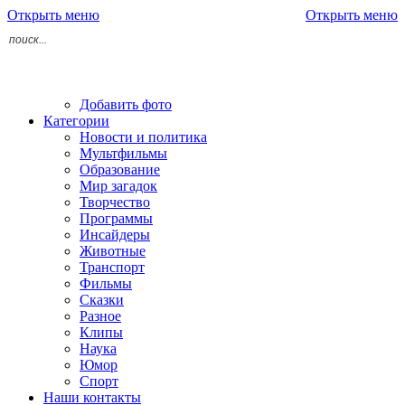
Открыть меню
Открыть меню
Добавить фото
Категории
Новости и политика
Мультфильмы
Образование
Мир загадок
Творчество
Программы
Инсайдеры
Животные
Транспорт
Фильмы
Сказки
Разное
Клипы
Наука
Юмор
Спорт
Наши контакты