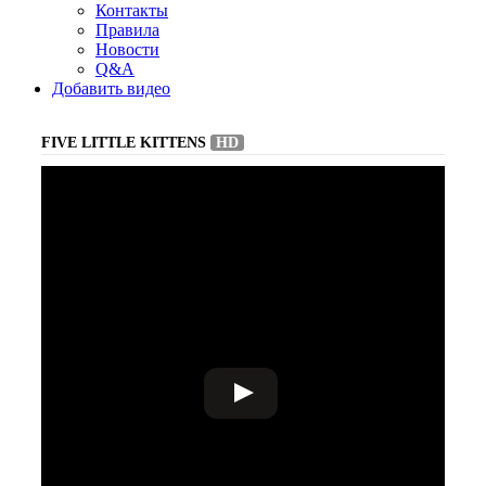
Контакты
Правила
Новости
Q&A
Добавить видео
FIVE LITTLE KITTENS
HD