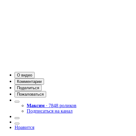
О видео
Комментарии
Поделиться
Пожаловаться
Максим
· 7848 роликов
Подписаться на канал
Нравится