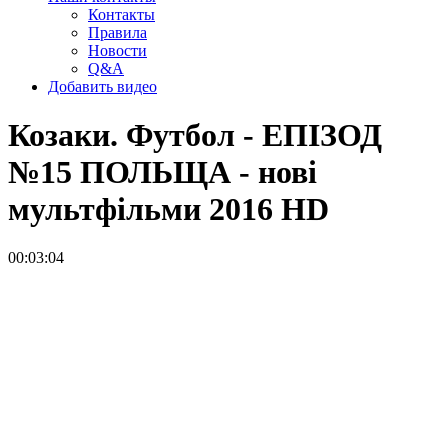
Контакты
Правила
Новости
Q&A
Добавить видео
Козаки. Футбол - ЕПІЗОД
№15 ПОЛЬЩА - нові
мультфільми 2016
HD
00:03:04