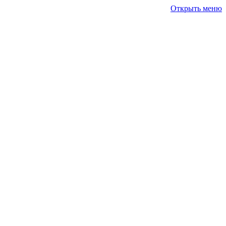
Открыть меню