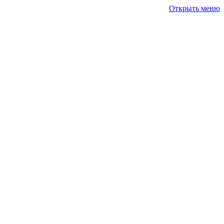
Открыть меню