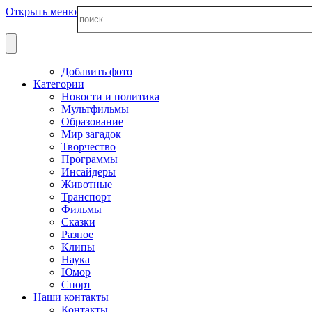
Открыть меню
Добавить фото
Категории
Новости и политика
Мультфильмы
Образование
Мир загадок
Творчество
Программы
Инсайдеры
Животные
Транспорт
Фильмы
Сказки
Разное
Клипы
Наука
Юмор
Спорт
Наши контакты
Контакты