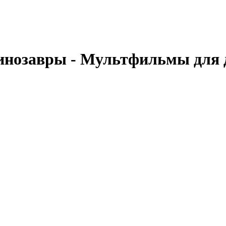
озавры - Мультфильмы для 