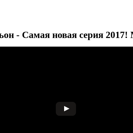
н - Самая новая серия 2017!