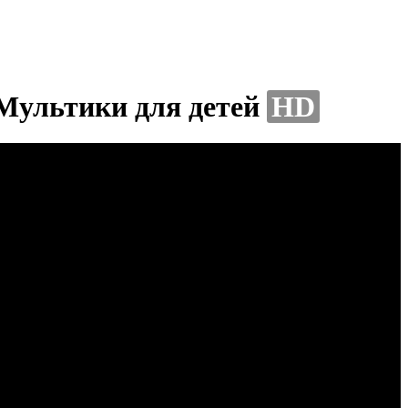
 Мультики для детей
HD