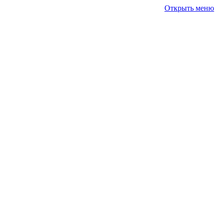
Открыть меню