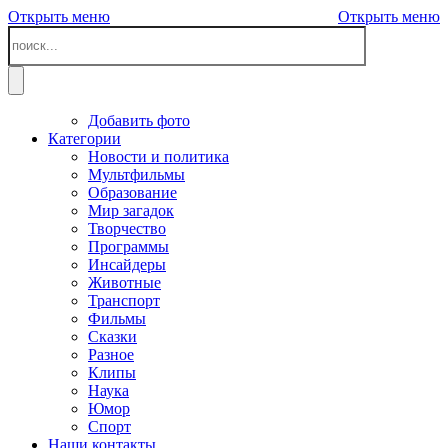
Открыть меню
Открыть меню
Добавить фото
Категории
Новости и политика
Мультфильмы
Образование
Мир загадок
Творчество
Программы
Инсайдеры
Животные
Транспорт
Фильмы
Сказки
Разное
Клипы
Наука
Юмор
Спорт
Наши контакты