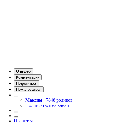
О видео
Комментарии
Поделиться
Пожаловаться
Максим
· 7848 роликов
Подписаться на канал
Нравится