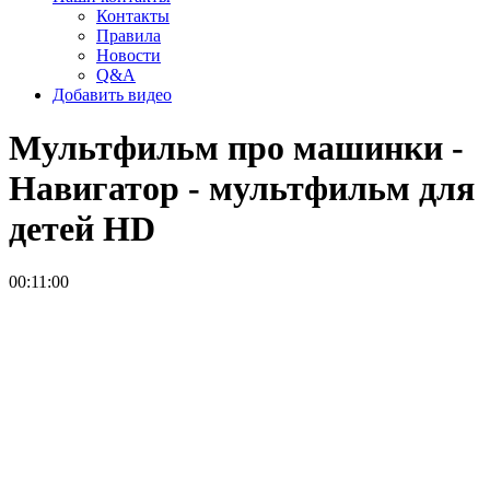
Контакты
Правила
Новости
Q&A
Добавить видео
Мультфильм про машинки -
Навигатор - мультфильм для
детей
HD
00:11:00