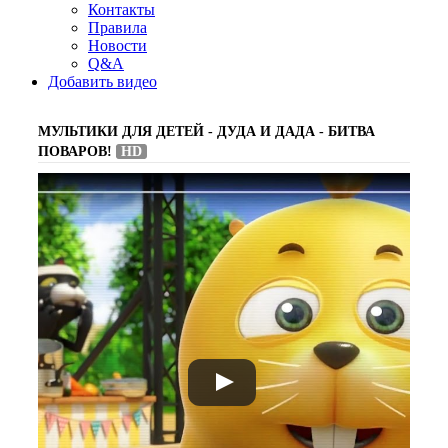
Контакты
Правила
Новости
Q&A
Добавить видео
МУЛЬТИКИ ДЛЯ ДЕТЕЙ - ДУДА И ДАДА - БИТВА
ПОВАРОВ!
HD