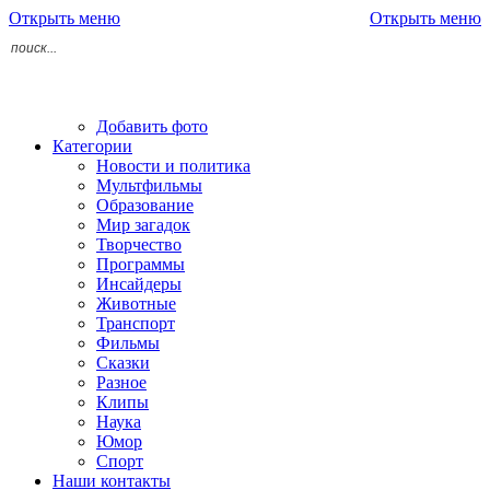
Открыть меню
Открыть меню
Добавить фото
Категории
Новости и политика
Мультфильмы
Образование
Мир загадок
Творчество
Программы
Инсайдеры
Животные
Транспорт
Фильмы
Сказки
Разное
Клипы
Наука
Юмор
Спорт
Наши контакты