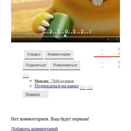
00:11:49
0
0
О видео
Комментарии
0
Поделиться
Пожаловаться
0
Максим
· 7848 роликов
Подписаться на канал
Нравится
Нет комментариев. Ваш будет первым!
Добавить комментарий