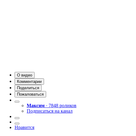
О видео
Комментарии
Поделиться
Пожаловаться
Максим
· 7848 роликов
Подписаться на канал
Нравится