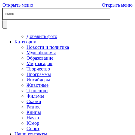
Открыть меню
Открыть меню
Добавить фото
Категории
Новости и политика
Мультфильмы
Образование
Мир загадок
Творчество
Программы
Инсайдеры
Животные
Транспорт
Фильмы
Сказки
Разное
Клипы
Наука
Юмор
Спорт
Наши контакты