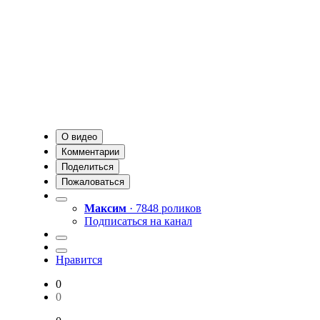
О видео
Комментарии
Поделиться
Пожаловаться
Максим
· 7848 роликов
Подписаться на канал
Нравится
0
0