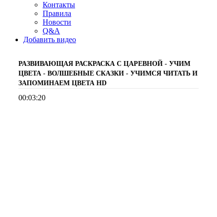
Контакты
Правила
Новости
Q&A
Добавить видео
РАЗВИВАЮЩАЯ РАСКРАСКА С ЦАРЕВНОЙ - УЧИМ
ЦВЕТА - ВОЛШЕБНЫЕ СКАЗКИ - УЧИМСЯ ЧИТАТЬ И
ЗАПОМИНАЕМ ЦВЕТА
HD
00:03:20