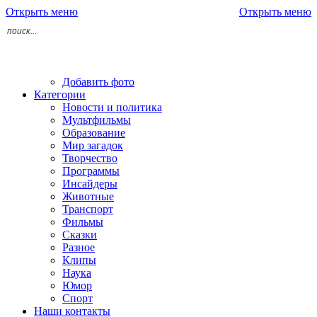
Открыть меню
Открыть меню
Добавить фото
Категории
Новости и политика
Мультфильмы
Образование
Мир загадок
Творчество
Программы
Инсайдеры
Животные
Транспорт
Фильмы
Сказки
Разное
Клипы
Наука
Юмор
Спорт
Наши контакты