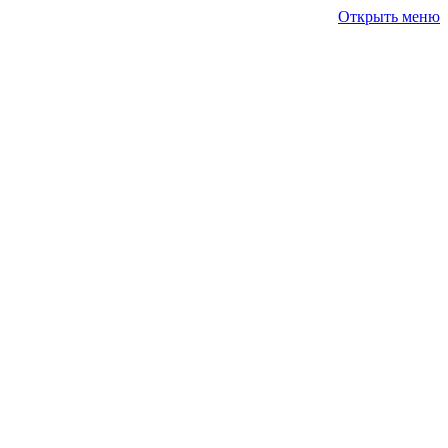
Открыть меню