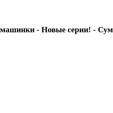
 машинки - Новые серии! - С