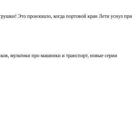
игрушки! Это произошло, когда портовой кран Лети уснул при
ов, мультики про машинки и транспорт, новые серии