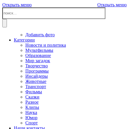
Открыть меню
Открыть меню
Добавить фото
Категории
Новости и политика
Мультфильмы
Образование
Мир загадок
Творчество
Программы
Инсайдеры
Животные
Транспорт
Фильмы
Сказки
Разное
Клипы
Наука
Юмор
Спорт
Наши контакты