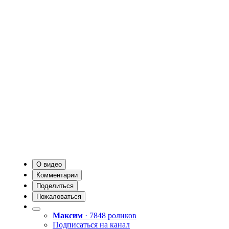
О видео
Комментарии
Поделиться
Пожаловаться
Максим
· 7848 роликов
Подписаться на канал