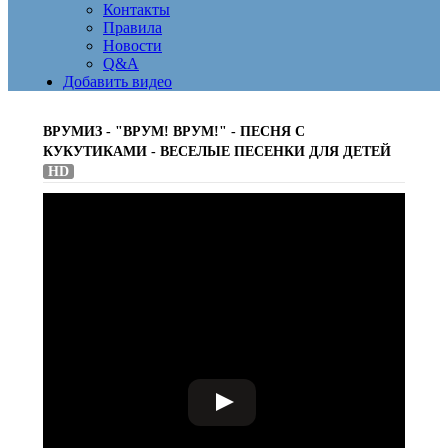
Контакты
Правила
Новости
Q&A
Добавить видео
ВРУМИЗ - "ВРУМ! ВРУМ!" - ПЕСНЯ С
КУКУТИКАМИ - ВЕСЕЛЫЕ ПЕСЕНКИ ДЛЯ ДЕТЕЙ
HD