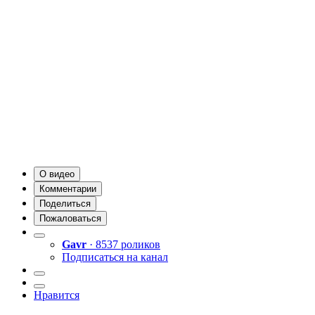
О видео
Комментарии
Поделиться
Пожаловаться
Gavr
· 8537 роликов
Подписаться на канал
Нравится