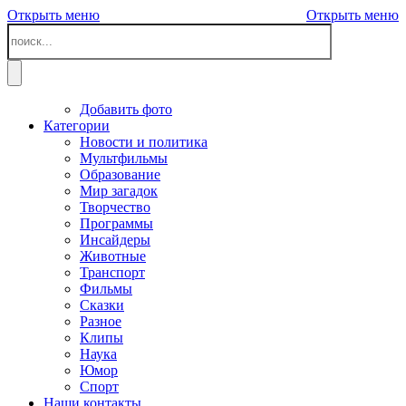
Открыть меню
Открыть меню
Добавить фото
Категории
Новости и политика
Мультфильмы
Образование
Мир загадок
Творчество
Программы
Инсайдеры
Животные
Транспорт
Фильмы
Сказки
Разное
Клипы
Наука
Юмор
Спорт
Наши контакты