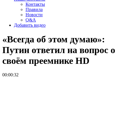
Контакты
Правила
Новости
Q&A
Добавить видео
«Всегда об этом думаю»:
Путин ответил на вопрос о
своём преемнике
HD
00:00:32