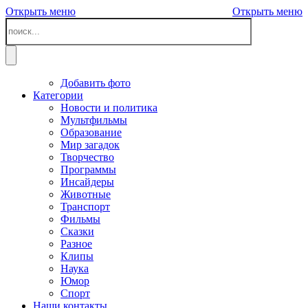
Открыть меню
Открыть меню
Добавить фото
Категории
Новости и политика
Мультфильмы
Образование
Мир загадок
Творчество
Программы
Инсайдеры
Животные
Транспорт
Фильмы
Сказки
Разное
Клипы
Наука
Юмор
Спорт
Наши контакты