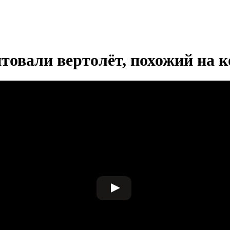
нтовали вертолёт, похожий на 