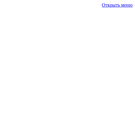
Открыть меню