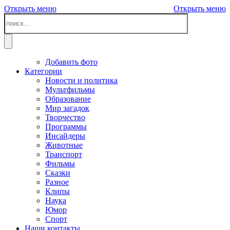
Открыть меню
Открыть меню
Добавить фото
Категории
Новости и политика
Мультфильмы
Образование
Мир загадок
Творчество
Программы
Инсайдеры
Животные
Транспорт
Фильмы
Сказки
Разное
Клипы
Наука
Юмор
Спорт
Наши контакты