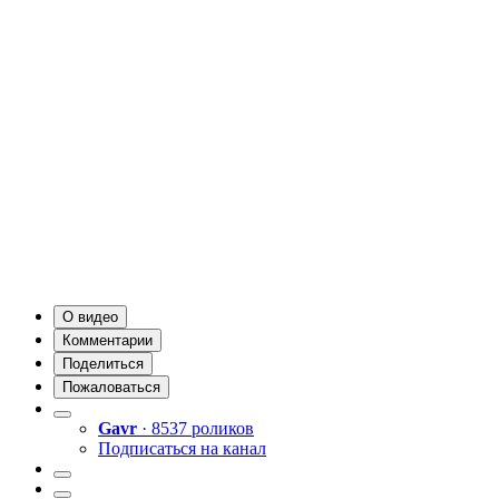
О видео
Комментарии
Поделиться
Пожаловаться
Gavr
· 8537 роликов
Подписаться на канал