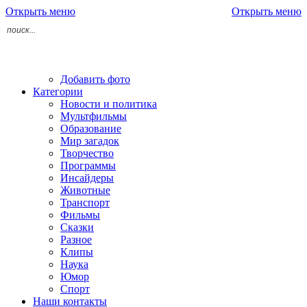
Открыть меню
Открыть меню
Добавить фото
Категории
Новости и политика
Мультфильмы
Образование
Мир загадок
Творчество
Программы
Инсайдеры
Животные
Транспорт
Фильмы
Сказки
Разное
Клипы
Наука
Юмор
Спорт
Наши контакты