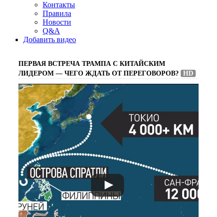
Контакты
Правила
Новости
Q&A
Добавить видео
ПЕРВАЯ ВСТРЕЧА ТРАМПА С КИТАЙСКИМ
ЛИДЕРОМ — ЧЕГО ЖДАТЬ ОТ ПЕРЕГОВОРОВ?
HD