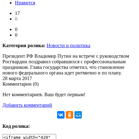
Нравится
17
0
0
0
Категория ролика:
Новости и политика
Президент РФ Владимир Путин на встрече с руководством
Росгвардии поздравил собравшихся с профессиональным
праздником. Глава государства отметил, что становление
нового федерального органа идет ритмично и по плану.
28 марта 2017
Комментарии (
0
)
Нет комментариев. Ваш будет первым!
Добавить комментарий
Код ролика: