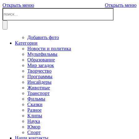
Открыть меню
Открыть меню
Добавить фото
Категории
Новости и политика
Мультфильмы
Образование
Мир загадок
Творчество
Программы
Инсайдеры
Животные
Транспорт
Фильмы
Сказки
Разное
Клипы
Наука
Юмор
Спорт
Наши контакты