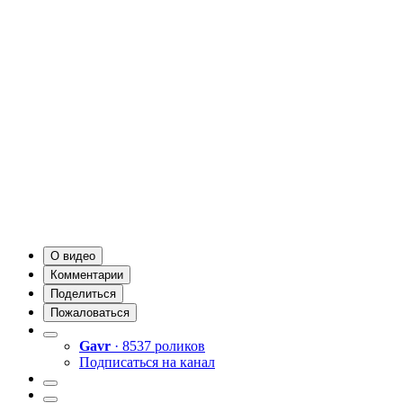
О видео
Комментарии
Поделиться
Пожаловаться
Gavr
· 8537 роликов
Подписаться на канал