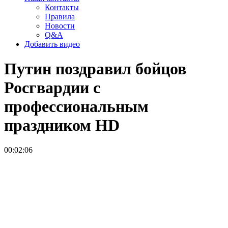
Контакты
Правила
Новости
Q&A
Добавить видео
Путин поздравил бойцов
Росгвардии с
профессиональным
праздником
HD
00:02:06