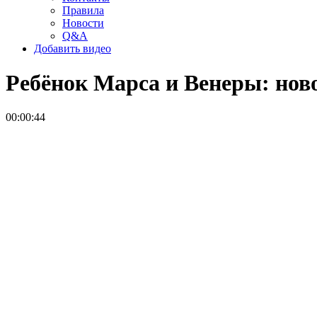
Правила
Новости
Q&A
Добавить видео
Ребёнок Марса и Венеры: нов
00:00:44