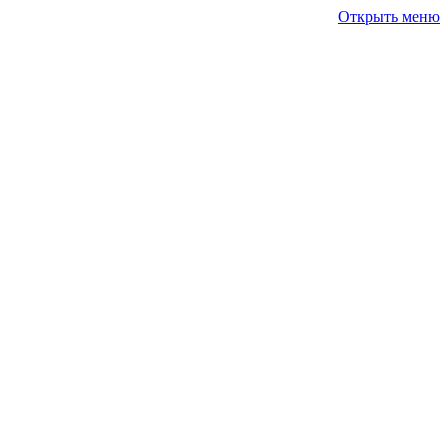
Открыть меню