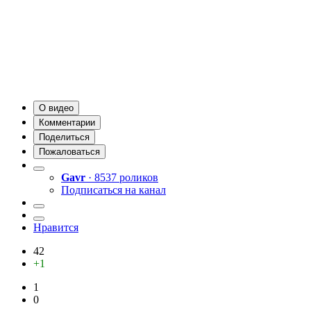
О видео
Комментарии
Поделиться
Пожаловаться
Gavr
· 8537 роликов
Подписаться на канал
Нравится
42
+1
1
0