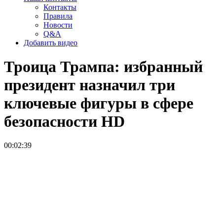
Контакты
Правила
Новости
Q&A
Добавить видео
Троица Трампа: избранный
президент назначил три
ключевые фигуры в сфере
безопасности
HD
00:02:39