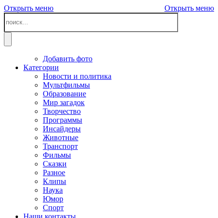
Открыть меню
Открыть меню
Добавить фото
Категории
Новости и политика
Мультфильмы
Образование
Мир загадок
Творчество
Программы
Инсайдеры
Животные
Транспорт
Фильмы
Сказки
Разное
Клипы
Наука
Юмор
Спорт
Наши контакты