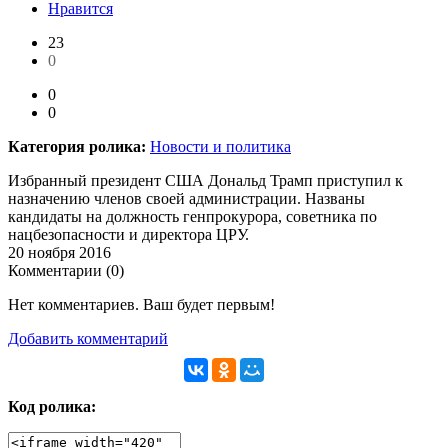
Нравится
23
0
0
0
Категория ролика:
Новости и политика
Избранный президент США Дональд Трамп приступил к
назначению членов своей администрации. Названы
кандидаты на должность генпрокурора, советника по
нацбезопасности и директора ЦРУ.
20 ноября 2016
Комментарии (
0
)
Нет комментариев. Ваш будет первым!
Добавить комментарий
Код ролика: