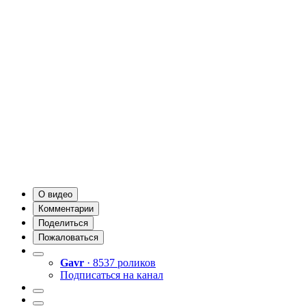
О видео
Комментарии
Поделиться
Пожаловаться
Gavr
· 8537 роликов
Подписаться на канал