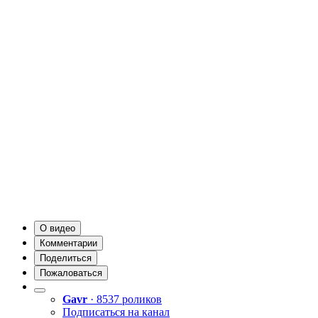
О видео
Комментарии
Поделиться
Пожаловаться
Gavr
· 8537 роликов
Подписаться на канал