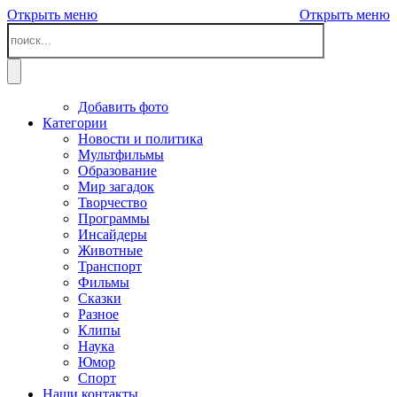
Открыть меню
Открыть меню
Добавить фото
Категории
Новости и политика
Мультфильмы
Образование
Мир загадок
Творчество
Программы
Инсайдеры
Животные
Транспорт
Фильмы
Сказки
Разное
Клипы
Наука
Юмор
Спорт
Наши контакты