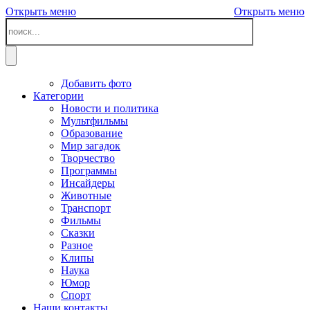
Открыть меню
Открыть меню
Добавить фото
Категории
Новости и политика
Мультфильмы
Образование
Мир загадок
Творчество
Программы
Инсайдеры
Животные
Транспорт
Фильмы
Сказки
Разное
Клипы
Наука
Юмор
Спорт
Наши контакты