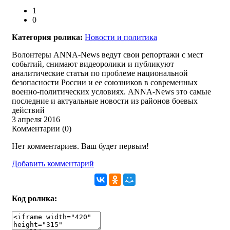
1
0
Категория ролика:
Новости и политика
Волонтеры ANNA-News ведут свои репортажи с мест
событий, снимают видеоролики и публикуют
аналитические статьи по проблеме национальной
безопасности России и ее союзников в современных
военно-политических условиях. ANNA-News это самые
последние и актуальные новости из районов боевых
действий
3 апреля 2016
Комментарии (
0
)
Нет комментариев. Ваш будет первым!
Добавить комментарий
Код ролика: