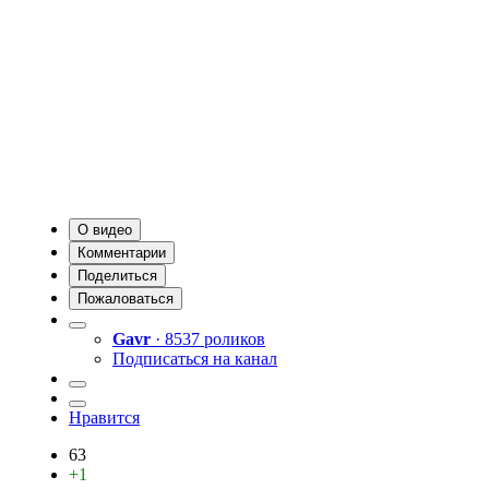
О видео
Комментарии
Поделиться
Пожаловаться
Gavr
· 8537 роликов
Подписаться на канал
Нравится
63
+1