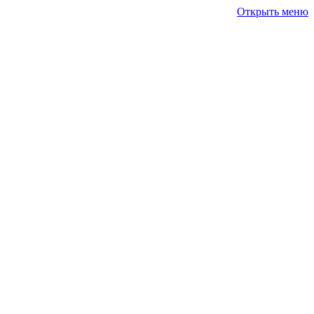
Открыть меню