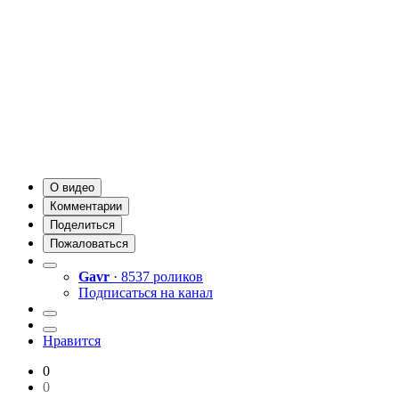
О видео
Комментарии
Поделиться
Пожаловаться
Gavr
· 8537 роликов
Подписаться на канал
Нравится
0
0