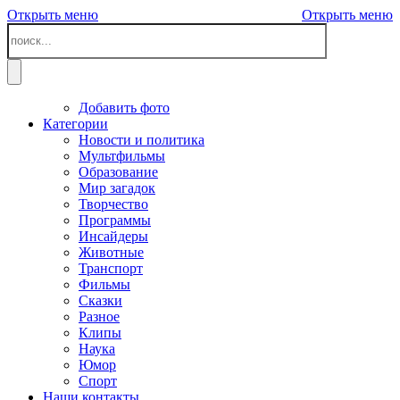
Открыть меню
Открыть меню
Добавить фото
Категории
Новости и политика
Мультфильмы
Образование
Мир загадок
Творчество
Программы
Инсайдеры
Животные
Транспорт
Фильмы
Сказки
Разное
Клипы
Наука
Юмор
Спорт
Наши контакты