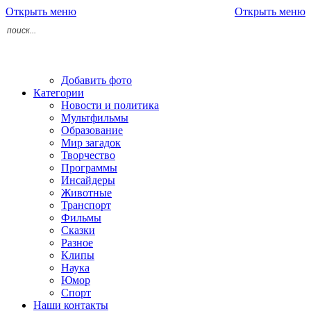
Открыть меню
Открыть меню
Добавить фото
Категории
Новости и политика
Мультфильмы
Образование
Мир загадок
Творчество
Программы
Инсайдеры
Животные
Транспорт
Фильмы
Сказки
Разное
Клипы
Наука
Юмор
Спорт
Наши контакты