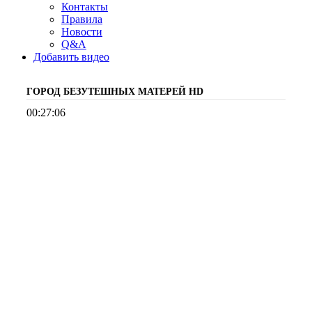
Контакты
Правила
Новости
Q&A
Добавить видео
ГОРОД БЕЗУТЕШНЫХ МАТЕРЕЙ
HD
00:27:06