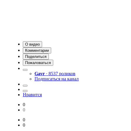
О видео
Комментарии
Поделиться
Пожаловаться
Gavr
· 8537 роликов
Подписаться на канал
Нравится
0
0
0
0