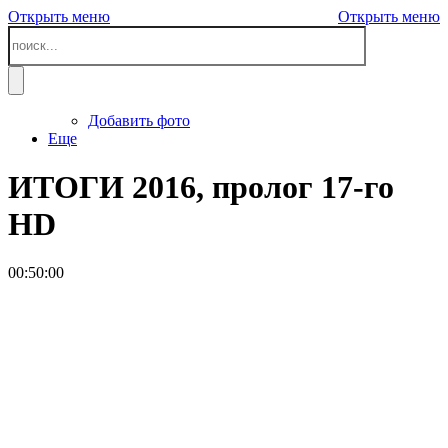
Открыть меню
Открыть меню
Добавить фото
Еще
ИТОГИ 2016, пролог 17-го
HD
00:50:00