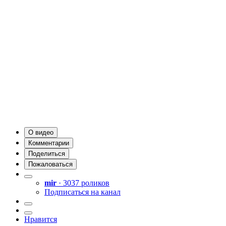
О видео
Комментарии
Поделиться
Пожаловаться
mir
· 3037 роликов
Подписаться на канал
Нравится