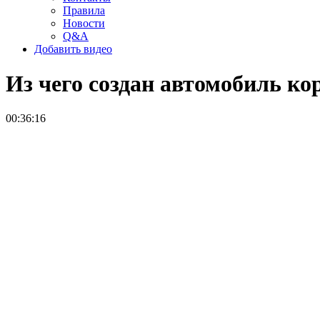
Правила
Новости
Q&A
Добавить видео
Из чего создан автомобиль ко
00:36:16