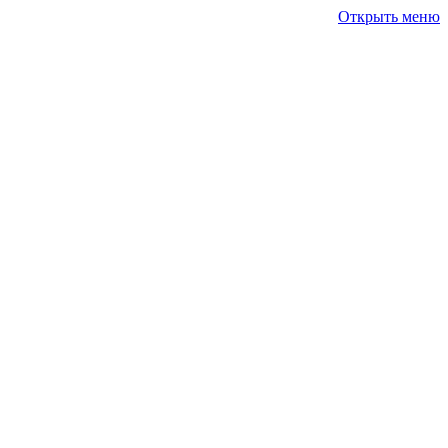
Открыть меню