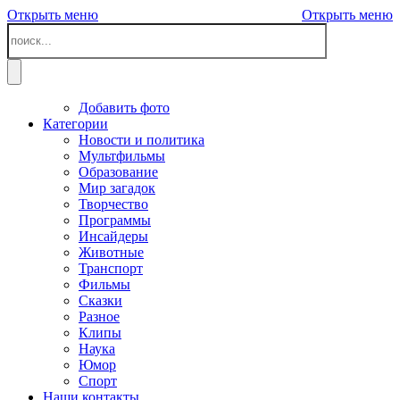
Открыть меню
Открыть меню
Добавить фото
Категории
Новости и политика
Мультфильмы
Образование
Мир загадок
Творчество
Программы
Инсайдеры
Животные
Транспорт
Фильмы
Сказки
Разное
Клипы
Наука
Юмор
Спорт
Наши контакты