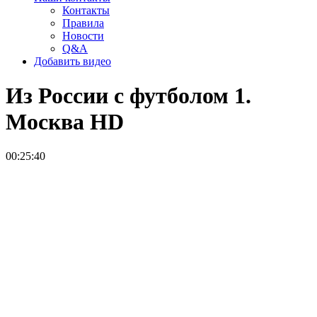
Контакты
Правила
Новости
Q&A
Добавить видео
Из России с футболом 1.
Москва
HD
00:25:40