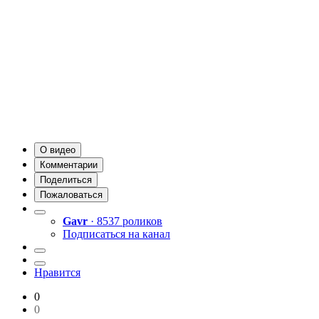
О видео
Комментарии
Поделиться
Пожаловаться
Gavr
· 8537 роликов
Подписаться на канал
Нравится
0
0