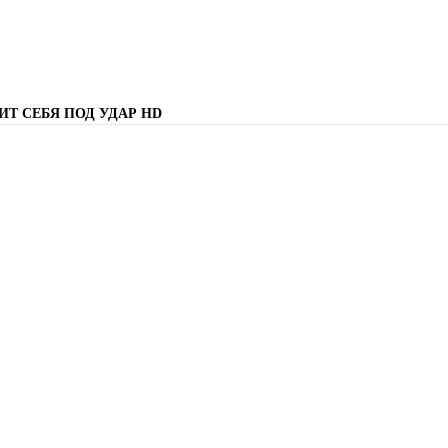
ИТ СЕБЯ ПОД УДАР
HD