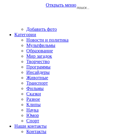
Открыть меню
Добавить фото
Категории
Новости и политика
Мультфильмы
Образование
Мир загадок
Творчество
Программы
Инсайдеры
Животные
Транспорт
Фильмы
Сказки
Разное
Клипы
Наука
Юмор
Спорт
Наши контакты
Контакты