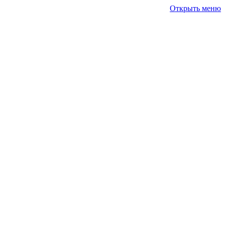
Открыть меню