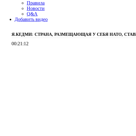
Правила
Новости
Q&A
Добавить видео
Я.КЕДМИ: СТРАНА, РАЗМЕЩАЮЩАЯ У СЕБЯ НАТО, СТАВ
00:21:12