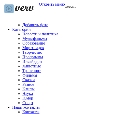
Открыть меню
Добавить фото
Категории
Новости и политика
Мультфильмы
Образование
Мир загадок
Творчество
Программы
Инсайдеры
Животные
Транспорт
Фильмы
Сказки
Разное
Клипы
Наука
Юмор
Спорт
Наши контакты
Контакты