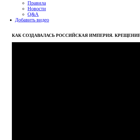
Правила
Новости
Q&A
Добавить видео
КАК СОЗДАВАЛАСЬ РОССИЙСКАЯ ИМПЕРИЯ. КРЕЩЕНИЕ 