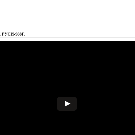
РУСИ-988Г.