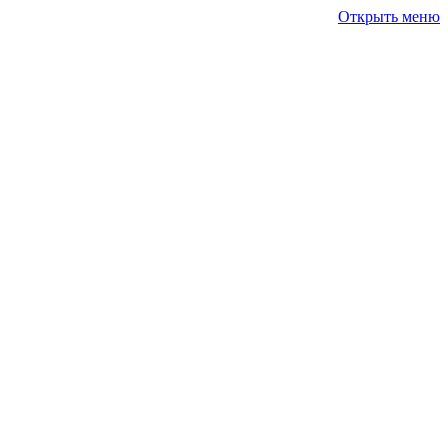
Открыть меню