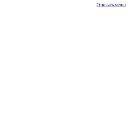
Открыть меню