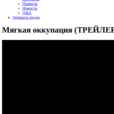
Правила
Новости
Q&A
Добавить видео
Мягкая оккупация (ТРЕЙЛЕ