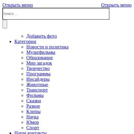
Открыть меню
Открыть меню
Добавить фото
Категории
Новости и политика
Мультфильмы
Образование
Мир загадок
Творчество
Программы
Инсайдеры
Животные
Транспорт
Фильмы
Сказки
Разное
Клипы
Наука
Юмор
Спорт
Наши контакты