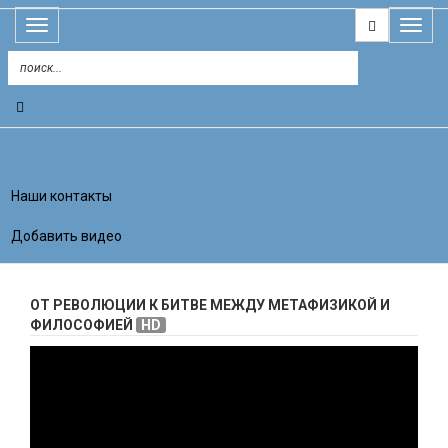
Открыть
Открыт
меню
меню
Категории
Наши контакты
Добавить видео
ОТ РЕВОЛЮЦИИ К БИТВЕ МЕЖДУ МЕТАФИЗИКОЙ И
ФИЛОСОФИЕЙ
HD