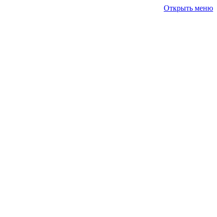
Открыть меню