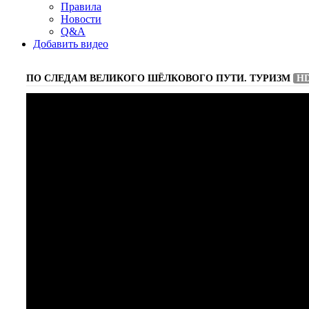
Правила
Новости
Q&A
Добавить видео
ПО СЛЕДАМ ВЕЛИКОГО ШЁЛКОВОГО ПУТИ. ТУРИЗМ
H