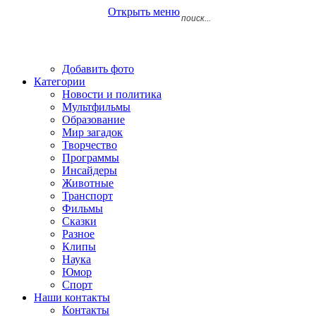
Открыть меню
Добавить фото
Категории
Новости и политика
Мультфильмы
Образование
Мир загадок
Творчество
Программы
Инсайдеры
Животные
Транспорт
Фильмы
Сказки
Разное
Клипы
Наука
Юмор
Спорт
Наши контакты
Контакты