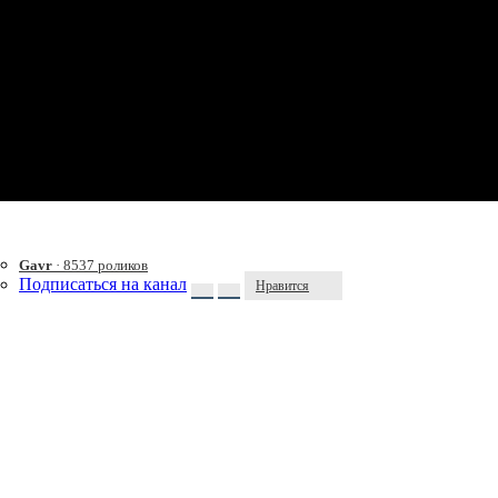
Gavr
· 8537 роликов
Подписаться на канал
Нравится