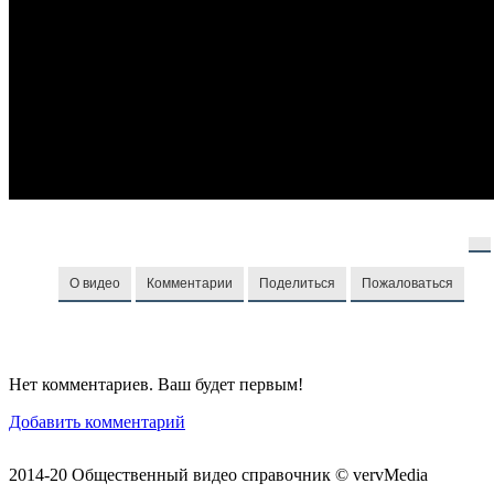
О видео
Комментарии
Поделиться
Пожаловаться
Нет комментариев. Ваш будет первым!
Добавить комментарий
2014-20 Общественный видео справочник © vervMedia