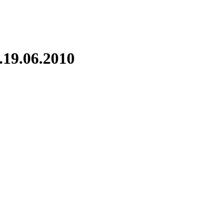
19.06.2010