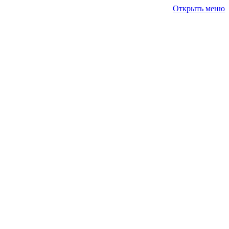
Открыть меню