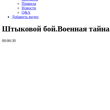
Правила
Новости
Q&A
Добавить видео
Штыковой бой.Военная тайна.
00:06:30