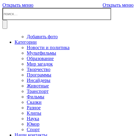
Открыть меню
Открыть меню
Добавить фото
Категории
Новости и политика
Мультфильмы
Образование
Мир загадок
Творчество
Программы
Инсайдеры
Животные
Транспорт
Фильмы
Сказки
Разное
Клипы
Наука
Юмор
Спорт
Наши контакты