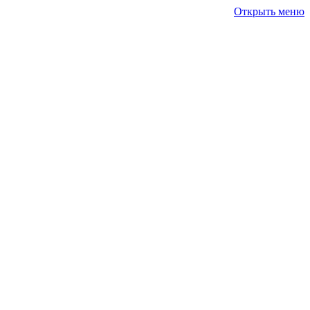
Открыть меню