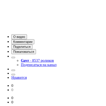
О видео
Комментарии
Поделиться
Пожаловаться
Gavr
· 8537 роликов
Подписаться на канал
Нравится
0
0
0
0