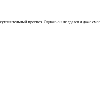
неутешительный прогноз. Однако он не сдался и даже смог