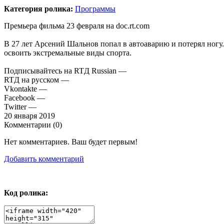
Категория ролика:
Программы
Премьера фильма 23 февраля на doc.rt.com
В 27 лет Арсений Шальнов попал в автоаварию и потерял ногу.
освоить экстремальные виды спорта.
Подписывайтесь на RTД Russian —
RTД на русском —
Vkontakte —
Facebook —
Twitter —
20 января 2019
Комментарии (
0
)
Нет комментариев. Ваш будет первым!
Добавить комментарий
Код ролика: