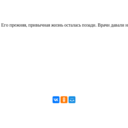
 Его прежняя, привычная жизнь осталась позади. Врачи давали 