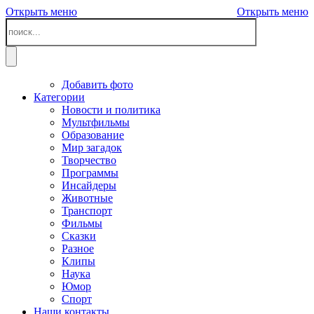
Открыть меню
Открыть меню
Добавить фото
Категории
Новости и политика
Мультфильмы
Образование
Мир загадок
Творчество
Программы
Инсайдеры
Животные
Транспорт
Фильмы
Сказки
Разное
Клипы
Наука
Юмор
Спорт
Наши контакты